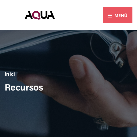
Inici
Recursos