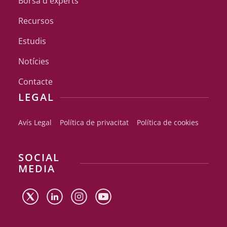
Borsa d'experts
Recursos
Estudis
Notícies
Contacte
LEGAL
Avís Legal
Política de privacitat
Política de cookies
SOCIAL
MEDIA