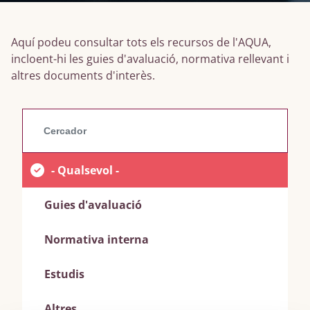
Aquí podeu consultar tots els recursos de l'AQUA,
incloent-hi les guies d'avaluació, normativa rellevant i
altres documents d'interès.
- Qualsevol -
Guies d'avaluació
Normativa interna
Estudis
Altres