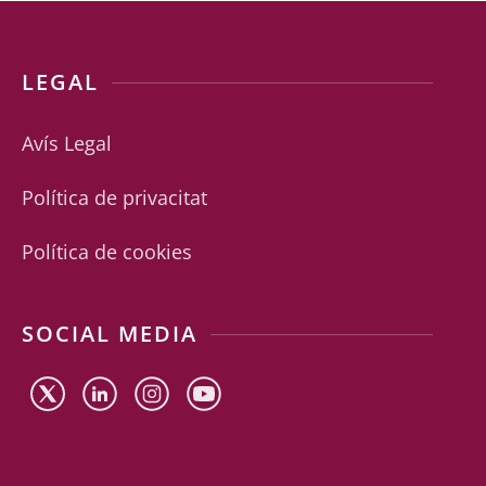
LEGAL
Avís Legal
Política de privacitat
Política de cookies
SOCIAL MEDIA