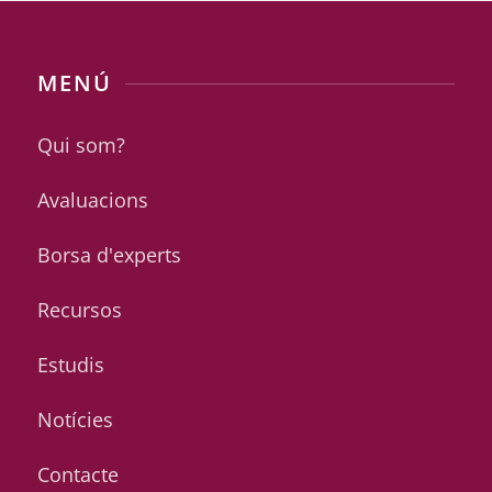
MENÚ
Qui som?
Avaluacions
Borsa d'experts
Recursos
Estudis
Notícies
Contacte