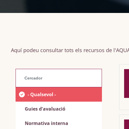
Aquí podeu consultar tots els recursos de l'AQUA,
- Qualsevol -
Guies d'avaluació
Normativa interna