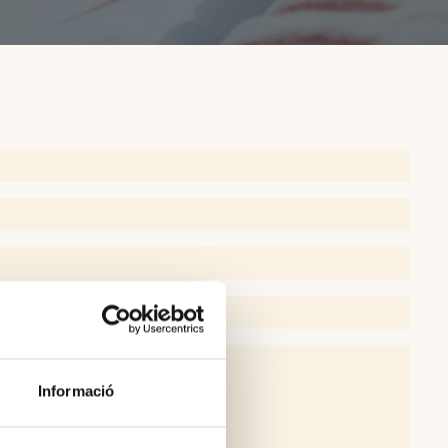
Informació