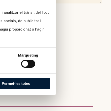
 analitzar el trànsit del lloc.
socials, de publicitat i
hàgiu proporcionat o hagin
Màrqueting
Permet-les totes