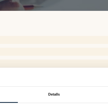
Detalls