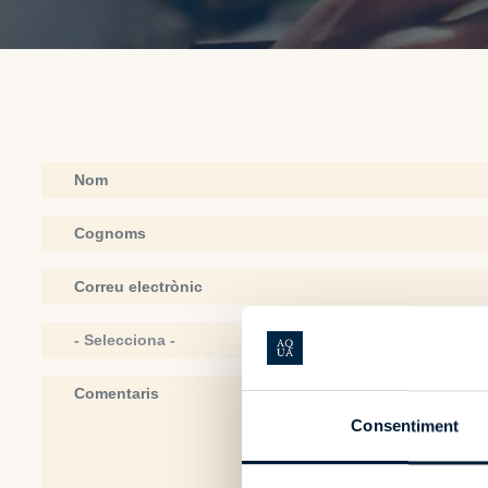
Consentiment