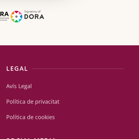
LEGAL
Avís Legal
Política de privacitat
Política de cookies