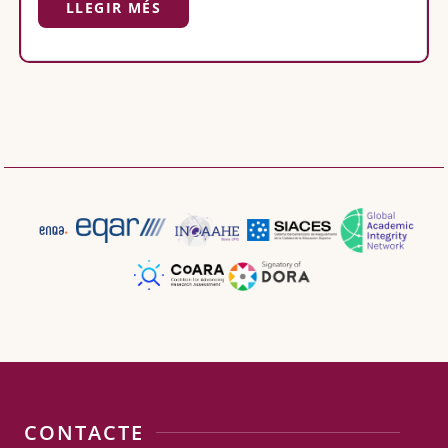
LLEGIR MÉS
CONTACTE