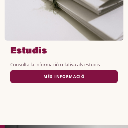
Estudis
Consulta la informació relativa als estudis.
MÉS INFORMACIÓ