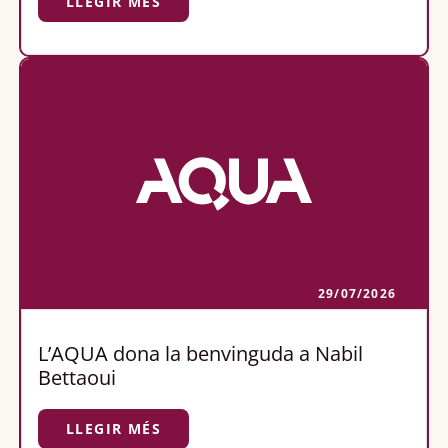
LLEGIR MÉS
29/07/2026
L’AQUA dona la benvinguda a Nabil
Bettaoui
LLEGIR MÉS