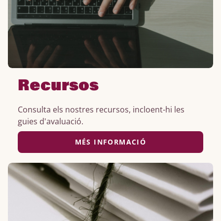
Recursos
Consulta els nostres recursos, incloent-hi les
guies d'avaluació.
MÉS INFORMACIÓ