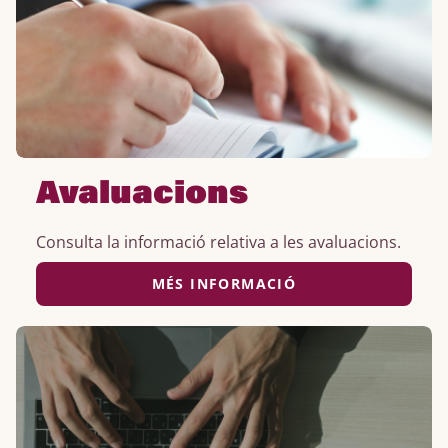
Avaluacions
Consulta la informació relativa a les avaluacions.
MÉS INFORMACIÓ