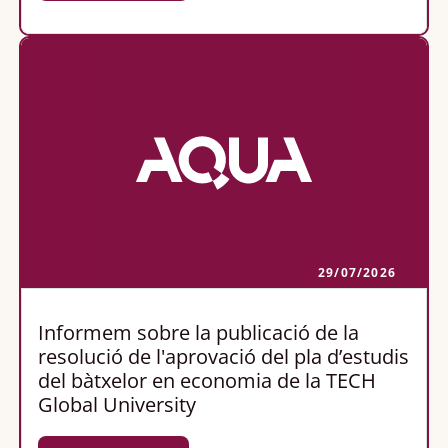
29/07/2026
Informem sobre la publicació de la
resolució de l'aprovació del pla d’estudis
del bàtxelor en economia de la TECH
Global University