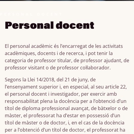
PERSONAL DOCENT
Personal docent
El personal acadèmic és l’encarregat de les activitats
acadèmiques, docents i de recerca, i pot tenir la
categoria de professor titular, de professor ajudant, de
professor visitant o de professor col·laborador.
Segons la Llei 14/2018, del 21 de juny, de
l’ensenyament superior i, en especial, al seu article 22,
el personal docent i investigador, per exercir amb
responsabilitat plena la docència per a l’obtenció d’un
títol de diploma professional avançat, de bàtxelor o de
màster, el professorat ha d’estar en possessió d’un
títol de màster o de doctor, i, en el cas de la docència
per a l’obtenció d’un títol de doctor, el professorat ha