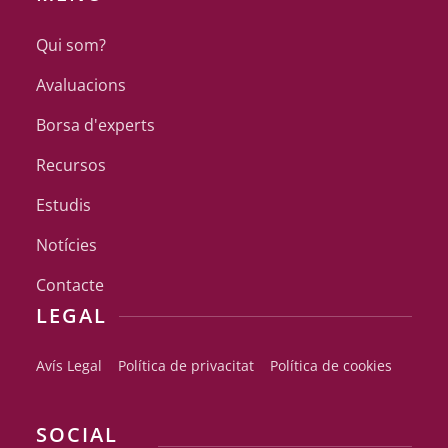
Qui som?
Avaluacions
Borsa d'experts
Recursos
Estudis
Notícies
Contacte
LEGAL
Avís Legal
Política de privacitat
Política de cookies
SOCIAL