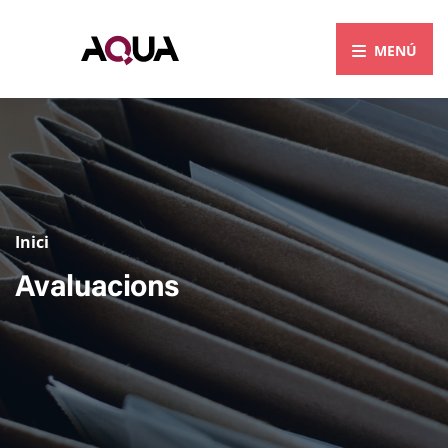
Inici
Avaluacions