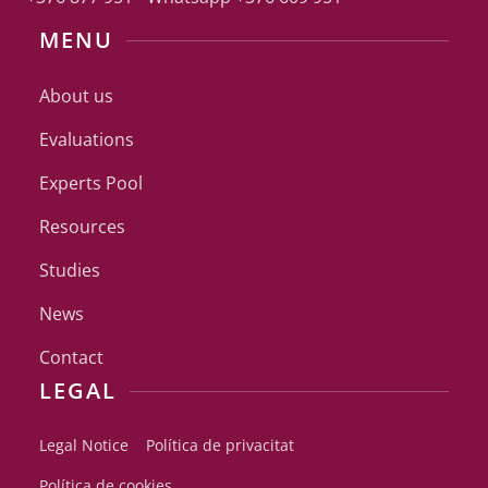
MENU
About us
Evaluations
Experts Pool
Resources
Studies
News
Contact
LEGAL
Legal Notice
Política de privacitat
Política de cookies