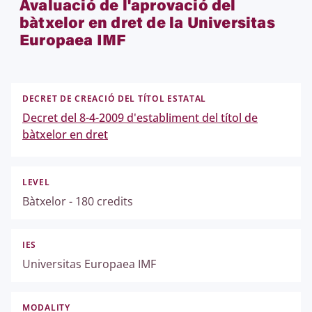
Avaluació de l'aprovació del
bàtxelor en dret de la Universitas
Europaea IMF
DECRET DE CREACIÓ DEL TÍTOL ESTATAL
Decret del 8-4-2009 d'establiment del títol de
bàtxelor en dret
LEVEL
Bàtxelor - 180 credits
IES
Universitas Europaea IMF
MODALITY